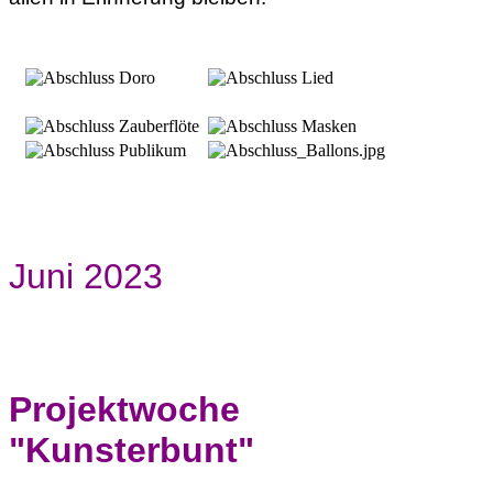
Juni 2023
Projektwoche
"Kunsterbunt"