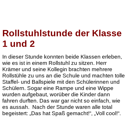
Rollstuhlstunde der Klasse
1 und 2
In dieser Stunde konnten beide Klassen erleben,
wie es ist in einem Rollstuhl zu sitzen. Herr
Krämer und seine Kollegin brachten mehrere
Rollstühle zu uns an die Schule und machten tolle
Staffel- und Ballspiele mit den Schülerinnen und
Schülern. Sogar eine Rampe und eine Wippe
wurden aufgebaut, worüber die Kinder dann
fahren durften. Das war gar nicht so einfach, wie
es aussah. Nach der Stunde waren alle total
begeistert: „Das hat Spaß gemacht!“, „Voll cool!“.