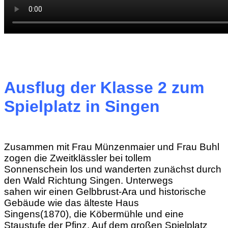
Ausflug der Klasse 2 zum
Spielplatz in Singen
Zusammen mit Frau Münzenmaier und Frau Buhl
zogen die Zweitklässler bei tollem
Sonnenschein los und wanderten zunächst durch
den Wald Richtung Singen. Unterwegs
sahen wir einen Gelbbrust-Ara und historische
Gebäude wie das älteste Haus
Singens(1870), die Köbermühle und eine
Staustufe der Pfinz. Auf dem großen Spielplatz