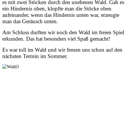
es mit zwei Stöcken durch den unebenen Wald. Gab es
ein Hindernis oben, klopfte man die Stöcke oben
aufeinander, wenn das Hindernis unten war, erzeugte
man das Geräusch unten.
Am Schluss durften wir noch den Wald im freien Spiel
erkunden. Das hat besonders viel Spaß gemacht!
Es war toll im Wald und wir freuen uns schon auf den
nächsten Termin im Sommer.