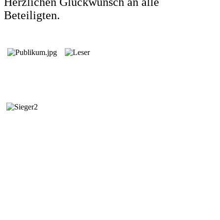
Herzlichen Glückwunsch an alle
Beteiligten.