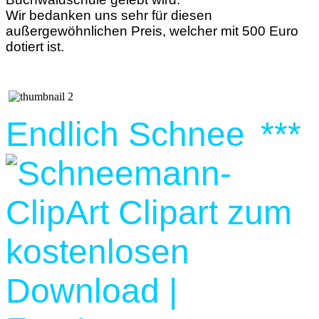
Wir bedanken uns sehr für diesen
außergewöhnlichen Preis, welcher mit 500 Euro
dotiert ist.
Endlich Schnee
***