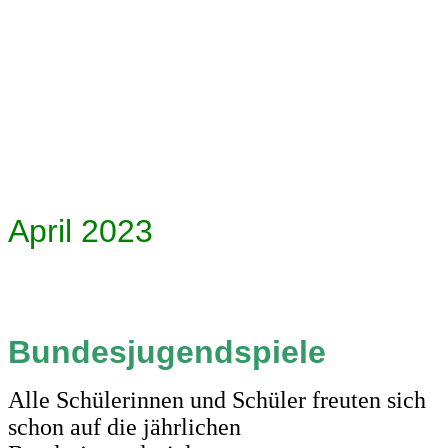
April 2023
Bundesjugendspiele
Alle Schülerinnen und Schüler freuten sich
schon auf die jährlichen