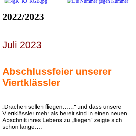
2022/2023
Juli 2023
Abschlussfeier unserer
Viertklässler
„Drachen sollen fliegen……“ und dass unsere
Viertklässler mehr als bereit sind in einen neuen
Abschnitt ihres Lebens zu „fliegen“ zeigte sich
schon lange….