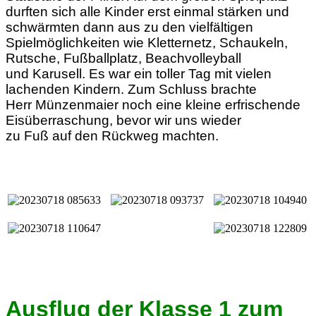
durften sich alle Kinder erst einmal stärken und
schwärmten dann aus zu den vielfältigen
Spielmöglichkeiten wie Kletternetz, Schaukeln,
Rutsche, Fußballplatz, Beachvolleyball
und Karusell. Es war ein toller Tag mit vielen
lachenden Kindern. Zum Schluss brachte
Herr Münzenmaier noch eine kleine erfrischende
Eisüberraschung, bevor wir uns wieder
zu Fuß auf den Rückweg machten.
Ausflug der Klasse 1 zum