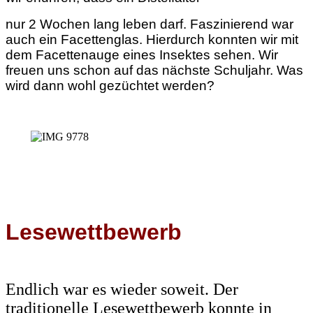
nur 2 Wochen lang leben darf. Faszinierend war
auch ein Facettenglas. Hierdurch konnten wir mit
dem Facettenauge eines Insektes sehen. Wir
freuen uns schon auf das nächste Schuljahr. Was
wird dann wohl gezüchtet werden?
Lesewettbewerb
Endlich war es wieder soweit. Der
traditionelle Lesewettbewerb konnte in