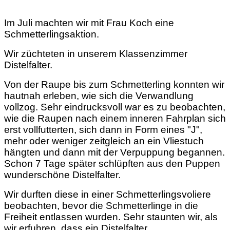
Im Juli machten wir mit Frau Koch eine
Schmetterlingsaktion.
Wir züchteten in unserem Klassenzimmer
Distelfalter.
Von der Raupe bis zum Schmetterling konnten wir
hautnah erleben, wie sich die Verwandlung
vollzog. Sehr eindrucksvoll war es zu beobachten,
wie die Raupen nach einem inneren Fahrplan sich
erst vollfutterten, sich dann in Form eines "J",
mehr oder weniger zeitgleich an ein Vliestuch
hängten und dann mit der Verpuppung begannen.
Schon 7 Tage später schlüpften aus den Puppen
wunderschöne Distelfalter.
Wir durften diese in einer Schmetterlingsvoliere
beobachten, bevor die Schmetterlinge in die
Freiheit entlassen wurden. Sehr staunten wir, als
wir erfuhren, dass ein Distelfalter