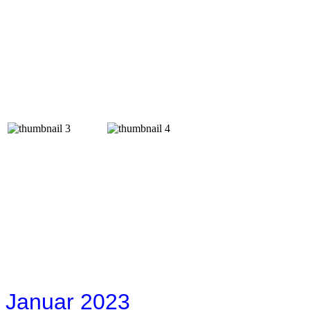
Januar 2023