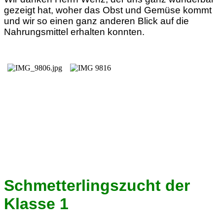
gezeigt hat, woher das Obst und Gemüse kommt
und wir so einen ganz anderen Blick auf die
Nahrungsmittel erhalten konnten.
Schmetterlingszucht der
Klasse 1