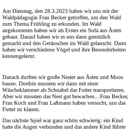
Am Dienstag, den 28.3.2023 haben wir uns mit der
Waldpädagogin Frau Becker getroffen, um den Wald
zum Thema Frühling zu erkunden. Im Wald
angekommen haben wir als Erstes ein Sofa aus Ästen
gebaut. Darauf haben wir es uns dann gemütlich
gemacht und den Geräuschen im Wald gelauscht. Dann
haben wir verschiedene Vögel und ihre Besonderheiten
kennengelernt.
Danach durften wir große Nester aus Ästen und Moos
bauen. Dorthin mussten wir dann mit einer
Wäscheklammer als Schnabel das Futter transportieren.
Aber wir mussten das Nest gut bewachen…Frau Becker,
Frau Koch und Frau Laßmann haben versucht, uns das
Futter zu klauen.
Das nächste Spiel war ganz schön schwierig: ein Kind
hatte die Augen verbunden und das andere Kind führte