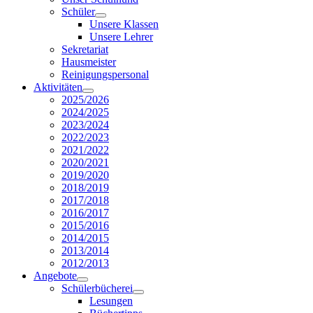
Schüler
Unsere Klassen
Unsere Lehrer
Sekretariat
Hausmeister
Reinigungspersonal
Aktivitäten
2025/2026
2024/2025
2023/2024
2022/2023
2021/2022
2020/2021
2019/2020
2018/2019
2017/2018
2016/2017
2015/2016
2014/2015
2013/2014
2012/2013
Angebote
Schülerbücherei
Lesungen