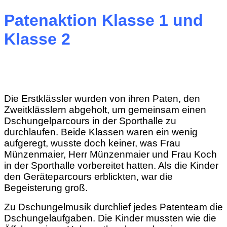
Patenaktion Klasse 1 und
Klasse 2
Die Erstklässler wurden von ihren Paten, den
Zweitklässlern abgeholt, um gemeinsam einen
Dschungelparcours in der Sporthalle zu
durchlaufen. Beide Klassen waren ein wenig
aufgeregt, wusste doch keiner, was Frau
Münzenmaier, Herr Münzenmaier und Frau Koch
in der Sporthalle vorbereitet hatten. Als die Kinder
den Geräteparcours erblickten, war die
Begeisterung groß.
Zu Dschungelmusik durchlief jedes Patenteam die
Dschungelaufgaben. Die Kinder mussten wie die