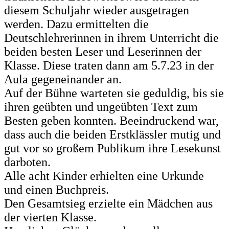
diesem Schuljahr wieder ausgetragen
werden. Dazu ermittelten die
Deutschlehrerinnen in ihrem Unterricht die
beiden besten Leser und Leserinnen der
Klasse. Diese traten dann am 5.7.23 in der
Aula gegeneinander an.
Auf der Bühne warteten sie geduldig, bis sie
ihren geübten und ungeübten Text zum
Besten geben konnten. Beeindruckend war,
dass auch die beiden Erstklässler mutig und
gut vor so großem Publikum ihre Lesekunst
darboten.
Alle acht Kinder erhielten eine Urkunde
und einen Buchpreis.
Den Gesamtsieg erzielte ein Mädchen aus
der vierten Klasse.