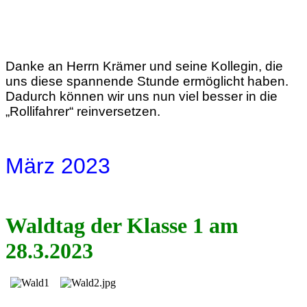
Danke an Herrn Krämer und seine Kollegin, die
uns diese spannende Stunde ermöglicht haben.
Dadurch können wir uns nun viel besser in die
„Rollifahrer“ reinversetzen.
März 2023
Waldtag der Klasse 1 am
28.3.2023