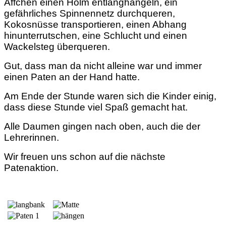
Äffchen einen Holm entlanghangeln, ein
gefährliches Spinnennetz durchqueren,
Kokosnüsse transportieren, einen Abhang
hinunterrutschen, eine Schlucht und einen
Wackelsteg überqueren.
Gut, dass man da nicht alleine war und immer
einen Paten an der Hand hatte.
Am Ende der Stunde waren sich die Kinder einig,
dass diese Stunde viel Spaß gemacht hat.
Alle Daumen gingen nach oben, auch die der
Lehrerinnen.
Wir freuen uns schon auf die nächste
Patenaktion.