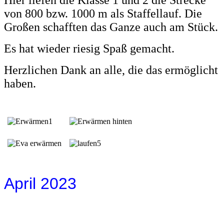
von 800 bzw. 1000 m als Staffellauf. Die
Großen schafften das Ganze auch am Stück.
Es hat wieder riesig Spaß gemacht.
Herzlichen Dank an alle, die das ermöglicht
haben.
April 2023