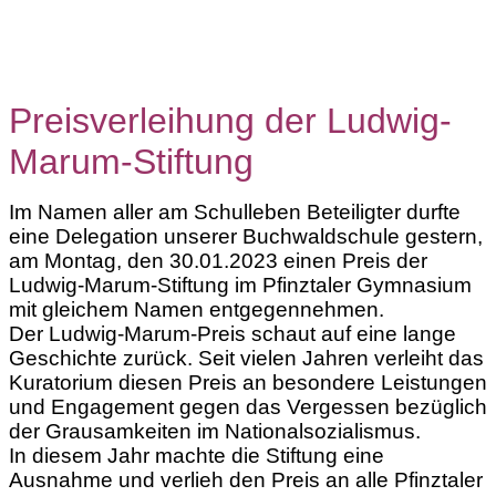
Preisverleihung der Ludwig-
Marum-Stiftung
Im Namen aller am Schulleben Beteiligter durfte
eine Delegation unserer Buchwaldschule gestern,
am Montag, den 30.01.2023 einen Preis der
Ludwig-Marum-Stiftung im Pfinztaler Gymnasium
mit gleichem Namen entgegennehmen.
Der Ludwig-Marum-Preis schaut auf eine lange
Geschichte zurück. Seit vielen Jahren verleiht das
Kuratorium diesen Preis an besondere Leistungen
und Engagement gegen das Vergessen bezüglich
der Grausamkeiten im Nationalsozialismus.
In diesem Jahr machte die Stiftung eine
Ausnahme und verlieh den Preis an alle Pfinztaler