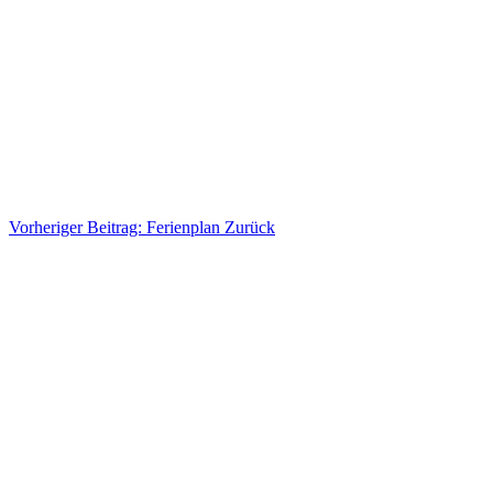
Vorheriger Beitrag: Ferienplan
Zurück