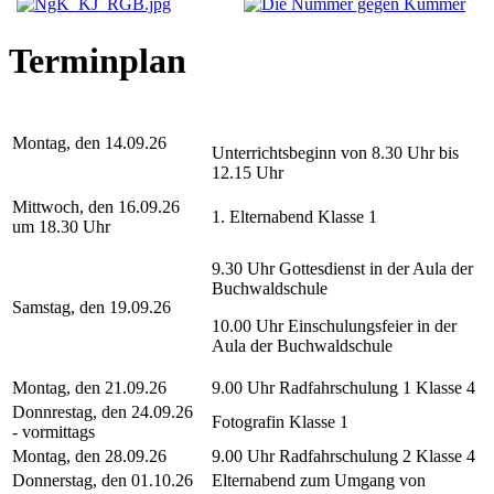
Terminplan
Montag, den 14.09.26
Unterrichtsbeginn von 8.30 Uhr bis
12.15 Uhr
Mittwoch, den 16.09.26
1. Elternabend Klasse 1
um 18.30 Uhr
9.30 Uhr Gottesdienst in der Aula der
Buchwaldschule
Samstag, den 19.09.26
10.00 Uhr Einschulungsfeier in der
Aula der Buchwaldschule
Montag, den 21.09.26
9.00 Uhr Radfahrschulung 1 Klasse 4
Donnrestag, den 24.09.26
Fotografin Klasse 1
- vormittags
Montag, den 28.09.26
9.00 Uhr Radfahrschulung 2 Klasse 4
Donnerstag, den 01.10.26
Elternabend zum Umgang von