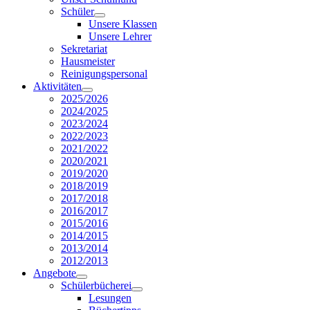
Schüler
Unsere Klassen
Unsere Lehrer
Sekretariat
Hausmeister
Reinigungspersonal
Aktivitäten
2025/2026
2024/2025
2023/2024
2022/2023
2021/2022
2020/2021
2019/2020
2018/2019
2017/2018
2016/2017
2015/2016
2014/2015
2013/2014
2012/2013
Angebote
Schülerbücherei
Lesungen