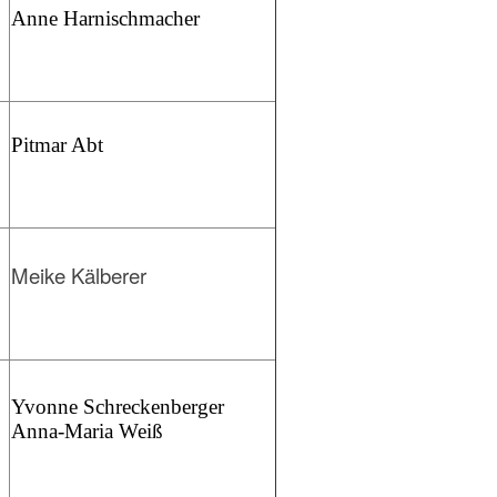
Anne Harnischmacher
Pitmar Abt
Meike Kälberer
Yvonne Schreckenberger
Anna-Maria Weiß