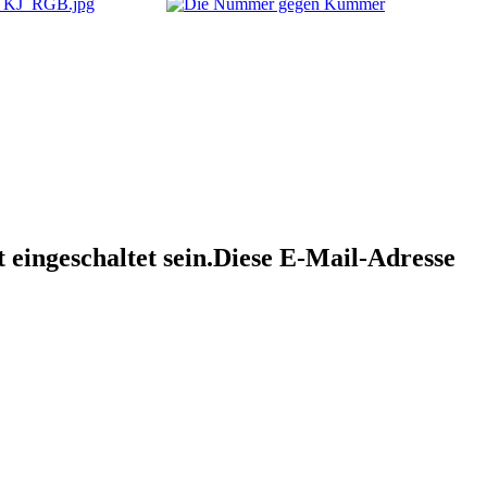
eingeschaltet sein.
Diese E-Mail-Adresse