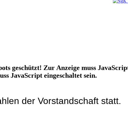
ots geschützt! Zur Anzeige muss JavaScript 
ss JavaScript eingeschaltet sein.
en der Vorstandschaft statt.