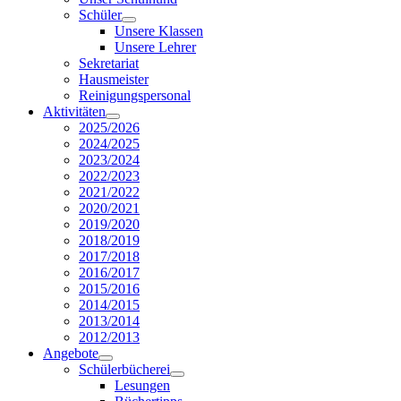
Schüler
Unsere Klassen
Unsere Lehrer
Sekretariat
Hausmeister
Reinigungspersonal
Aktivitäten
2025/2026
2024/2025
2023/2024
2022/2023
2021/2022
2020/2021
2019/2020
2018/2019
2017/2018
2016/2017
2015/2016
2014/2015
2013/2014
2012/2013
Angebote
Schülerbücherei
Lesungen