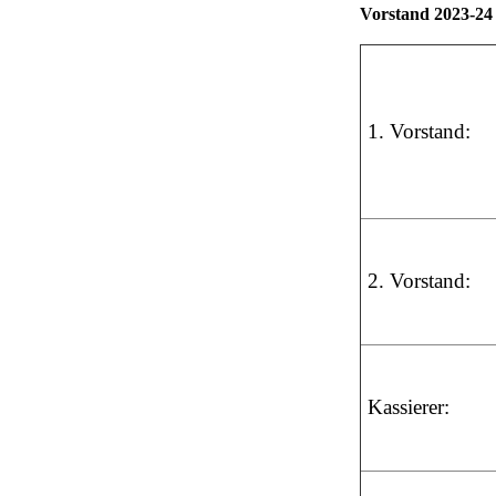
Vorstand 2023-24
1. Vorstand:
2. Vorstand:
Kassierer: