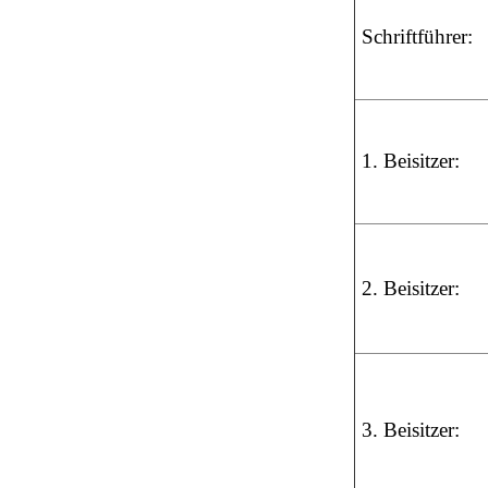
Schriftführer:
1. Beisitzer:
2. Beisitzer:
3. Beisitzer: