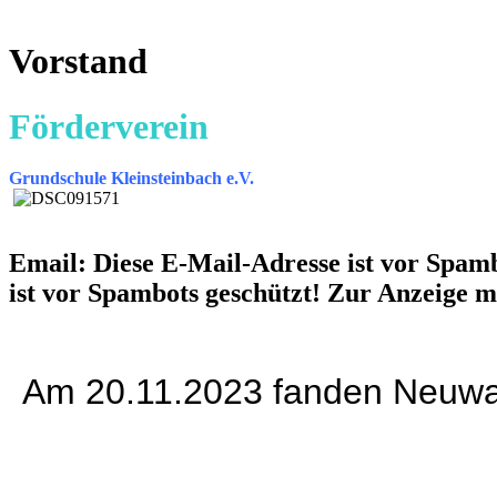
Vorstand
Förderverein
Grundschule Kleinsteinbach e.V.
Email:
Diese E-Mail-Adresse ist vor Spamb
ist vor Spambots geschützt! Zur Anzeige mu
Am 20.11.2023 fanden Neuwahl