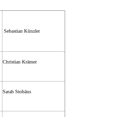
Sebastian Künzler
Christian Krämer
Sarah Stobäus