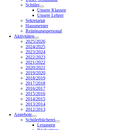
Schüler
Unsere Klassen
Unsere Lehrer
Sekretariat
Hausmeister
Reinigungspersonal
Aktivitäten
2025/2026
2024/2025
2023/2024
2022/2023
2021/2022
2020/2021
2019/2020
2018/2019
2017/2018
2016/2017
2015/2016
2014/2015
2013/2014
2012/2013
Angebote
Schülerbücherei
Lesungen