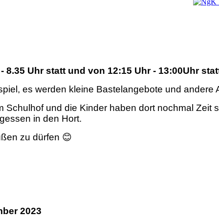
 8.35 Uhr statt und von 12:15 Uhr - 13:00Uhr statt
reispiel, es werden kleine Bastelangebote und andere
 im Schulhof und die Kinder haben dort nochmal Zeit
gessen in den Hort.
üßen zu dürfen 😊
mber 2023