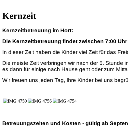
Kernzeit
Kernzeitbetreuung im Hort:
Die Kernzeitbetreuung findet zwischen 7:00 Uhr -
In dieser Zeit haben die Kinder viel Zeit für das F
Die meiste Zeit verbringen wir nach der 5. Stunde
es dann für einige nach Hause geht oder zum Mitta
Wir freuen uns jeden Tag, Ihre Kinder bei uns begr
Betreuungszeiten und Kosten - gültig ab Septe