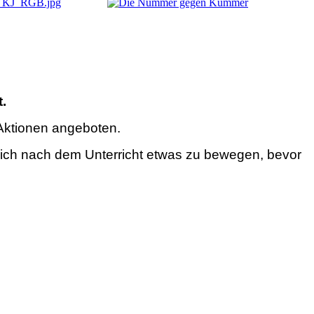
.
 Aktionen angeboten.
 sich nach dem Unterricht etwas zu bewegen, bevor